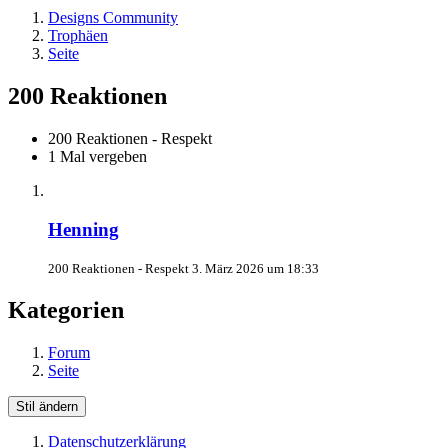
Designs Community
Trophäen
Seite
200 Reaktionen
200 Reaktionen - Respekt
1 Mal vergeben
Henning
200 Reaktionen - Respekt
3. März 2026 um 18:33
Kategorien
Forum
Seite
Stil ändern
Datenschutzerklärung