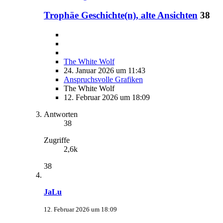
Trophäe Geschichte(n), alte Ansichten
38
The White Wolf
24. Januar 2026 um 11:43
Anspruchsvolle Grafiken
The White Wolf
12. Februar 2026 um 18:09
Antworten
38
Zugriffe
2,6k
38
JaLu
12. Februar 2026 um 18:09