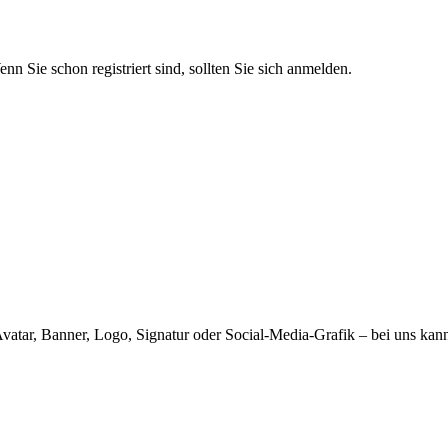
nn Sie schon registriert sind, sollten Sie sich anmelden.
atar, Banner, Logo, Signatur oder Social-Media-Grafik – bei uns kann