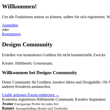
Willkommen!
Um alle Funktionen nutzen zu können, sollten Sie sich registrieren. We
Anmelden
oder
Registrieren
Designs Community
Erstellen von kostenlosen Grafiken für nicht kommerzielle Zwecke
Kreativ. Hilfsbereit. Gemeinsam.
Willkommen bei
Designs Community
Deine Community für Grafiken, kreative Ideen und Designhilfe. Ob Av
anderen Kreativen austauschen.
Grafik anfragen
Forum entdecken
→
Kostenlos registrieren
Hilfsbereite Community
Kreative Inspiration
Avatar
Einzigartige Profile für jeden Stil
Banner
Aussagekräftige Header und Titelbilder