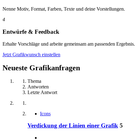
Nenne Motiv, Format, Farben, Texte und deine Vorstellungen.
4
Entwürfe & Feedback
Erhalte Vorschläge und arbeite gemeinsam am passenden Ergebnis.
Jetzt Grafikwunsch einstellen
Neueste Grafikanfragen
Thema
Antworten
Letzte Antwort
Icons
Verdickung der Linien einer Grafik
5