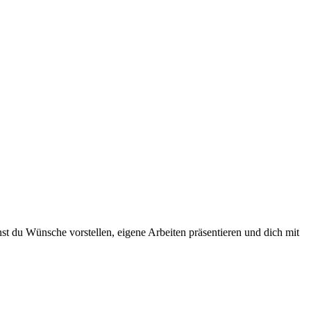
st du Wünsche vorstellen, eigene Arbeiten präsentieren und dich mit