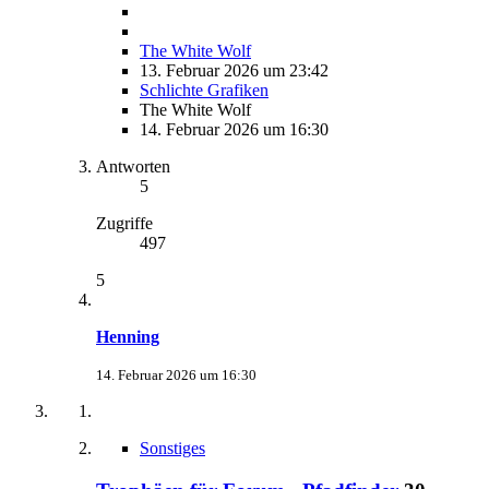
The White Wolf
13. Februar 2026 um 23:42
Schlichte Grafiken
The White Wolf
14. Februar 2026 um 16:30
Antworten
5
Zugriffe
497
5
Henning
14. Februar 2026 um 16:30
Sonstiges