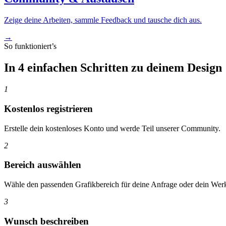
Zeige deine Arbeiten, sammle Feedback und tausche dich aus.
→
So funktioniert’s
In 4 einfachen Schritten zu deinem Design
1
Kostenlos registrieren
Erstelle dein kostenloses Konto und werde Teil unserer Community.
2
Bereich auswählen
Wähle den passenden Grafikbereich für deine Anfrage oder dein Wer
3
Wunsch beschreiben